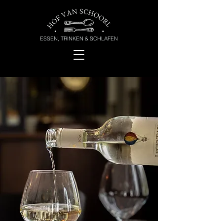
ESSEN, TRINKEN & SCHLAFEN