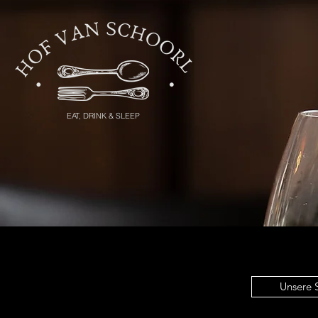
EAT, DRINK & SLEEP
Unsere 